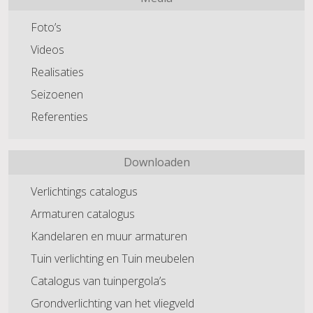
Foto’s
Videos
Realisaties
Seizoenen
Referenties
Downloaden
Verlichtings catalogus
Armaturen catalogus
Kandelaren en muur armaturen
Tuin verlichting en Tuin meubelen
Catalogus van tuinpergola’s
Grondverlichting van het vliegveld