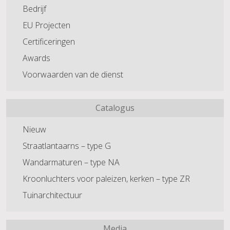
Bedrijf
EU Projecten
Certificeringen
Awards
Voorwaarden van de dienst
Catalogus
Nieuw
Straatlantaarns – type G
Wandarmaturen – type NA
Kroonluchters voor paleizen, kerken – type ZR
Tuinarchitectuur
Media