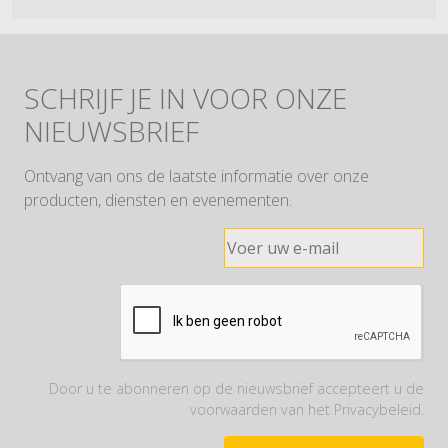
SCHRIJF JE IN VOOR ONZE
NIEUWSBRIEF
Ontvang van ons de laatste informatie over onze
producten, diensten en evenementen.
Door u te abonneren op de nieuwsbrief accepteert u de
voorwaarden van het Privacybeleid.