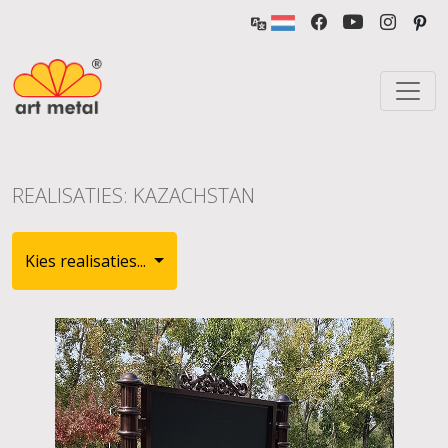
REALISATIES: KAZACHSTAN
Kies realisaties...