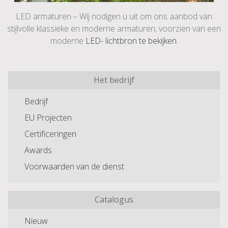
LED armaturen – Wij nodigen u uit om ons aanbod van
stijlvolle klassieke en moderne armaturen, voorzien van een
moderne
LED- lichtbron te bekijken
.
Het bedrijf
Bedrijf
EU Projecten
Certificeringen
Awards
Voorwaarden van de dienst
Catalogus
Nieuw