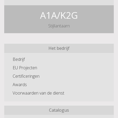
A1A/K2G
Stijllantaarn
Het bedrijf
Bedrijf
EU Projecten
Certificeringen
Awards
Voorwaarden van de dienst
Catalogus