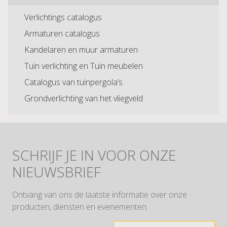
Verlichtings catalogus
Armaturen catalogus
Kandelaren en muur armaturen
Tuin verlichting en Tuin meubelen
Catalogus van tuinpergola’s
Grondverlichting van het vliegveld
SCHRIJF JE IN VOOR ONZE
NIEUWSBRIEF
Ontvang van ons de laatste informatie over onze
producten, diensten en evenementen.