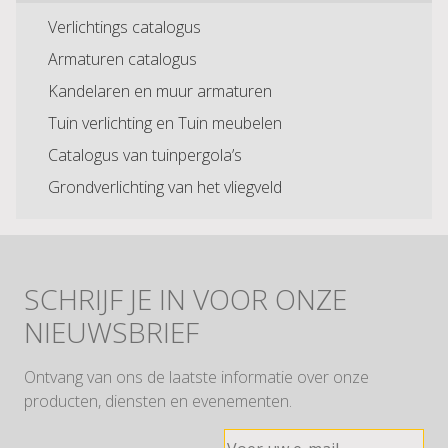
Verlichtings catalogus
Armaturen catalogus
Kandelaren en muur armaturen
Tuin verlichting en Tuin meubelen
Catalogus van tuinpergola’s
Grondverlichting van het vliegveld
SCHRIJF JE IN VOOR ONZE
NIEUWSBRIEF
Ontvang van ons de laatste informatie over onze
producten, diensten en evenementen.