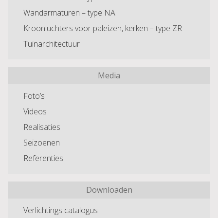
Wandarmaturen – type NA
Kroonluchters voor paleizen, kerken – type ZR
Tuinarchitectuur
Media
Foto’s
Videos
Realisaties
Seizoenen
Referenties
Downloaden
Verlichtings catalogus