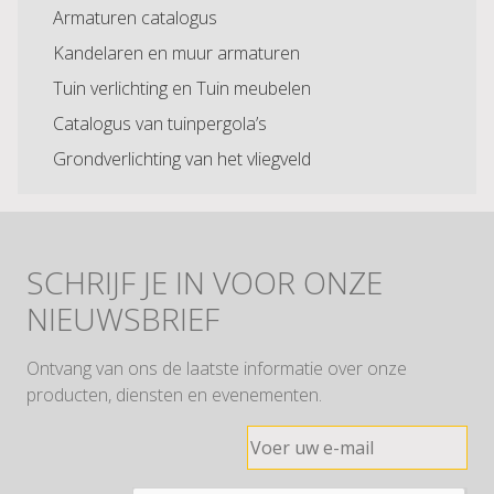
Armaturen catalogus
Kandelaren en muur armaturen
Tuin verlichting en Tuin meubelen
Catalogus van tuinpergola’s
Grondverlichting van het vliegveld
SCHRIJF JE IN VOOR ONZE
NIEUWSBRIEF
Ontvang van ons de laatste informatie over onze
producten, diensten en evenementen.