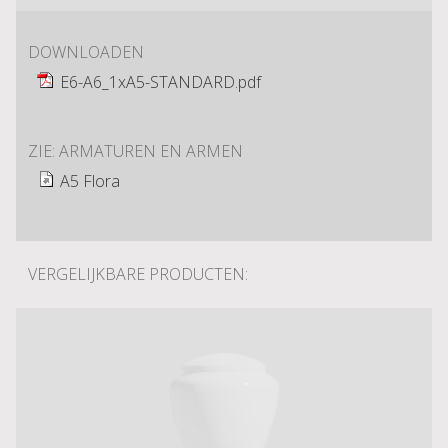
DOWNLOADEN
E6-A6_1xA5-STANDARD.pdf
ZIE: ARMATUREN EN ARMEN
A5 Flora
VERGELIJKBARE PRODUCTEN: