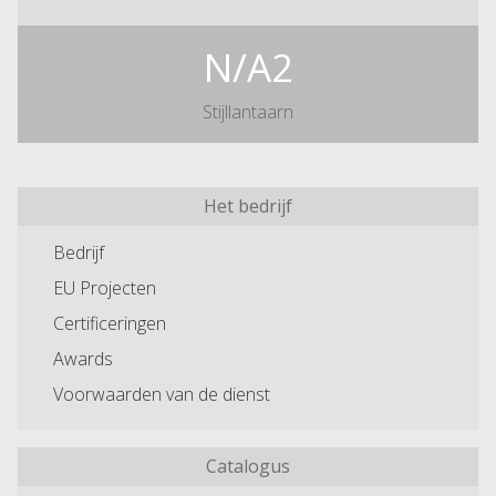
N/A2
Stijllantaarn
Het bedrijf
Bedrijf
EU Projecten
Certificeringen
Awards
Voorwaarden van de dienst
Catalogus