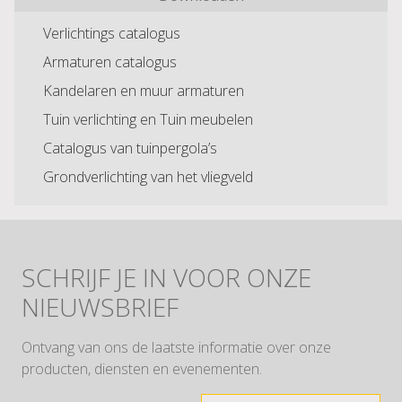
Verlichtings catalogus
Armaturen catalogus
Kandelaren en muur armaturen
Tuin verlichting en Tuin meubelen
Catalogus van tuinpergola’s
Grondverlichting van het vliegveld
SCHRIJF JE IN VOOR ONZE
NIEUWSBRIEF
Ontvang van ons de laatste informatie over onze
producten, diensten en evenementen.