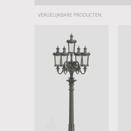
VERGELIJKBARE PRODUCTEN: