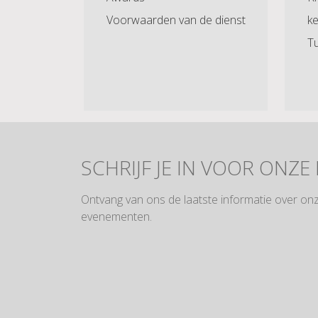
Voorwaarden van de dienst
ke
Tu
SCHRIJF JE IN VOOR ONZE
Ontvang van ons de laatste informatie over on
evenementen.