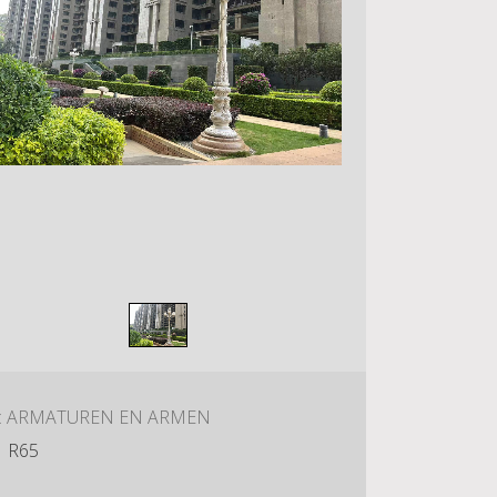
E: ARMATUREN EN ARMEN
R65