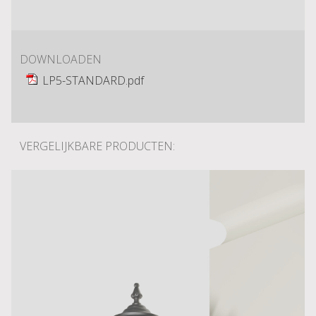
DOWNLOADEN
LP5-STANDARD.pdf
VERGELIJKBARE PRODUCTEN: