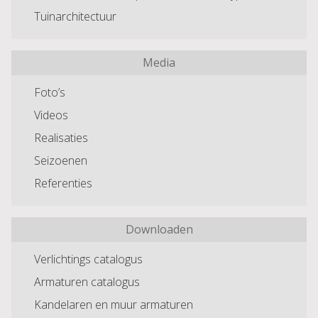
Tuinarchitectuur
Media
Foto’s
Videos
Realisaties
Seizoenen
Referenties
Downloaden
Verlichtings catalogus
Armaturen catalogus
Kandelaren en muur armaturen