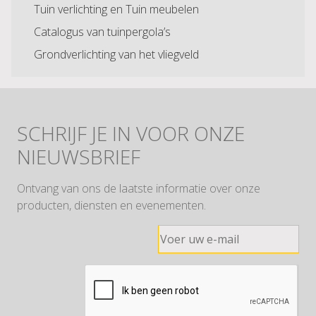
Tuin verlichting en Tuin meubelen
Catalogus van tuinpergola’s
Grondverlichting van het vliegveld
SCHRIJF JE IN VOOR ONZE
NIEUWSBRIEF
Ontvang van ons de laatste informatie over onze
producten, diensten en evenementen.