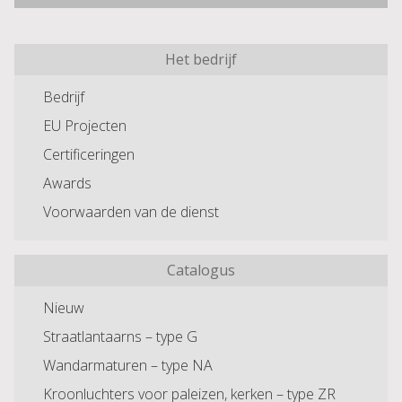
Het bedrijf
Bedrijf
EU Projecten
Certificeringen
Awards
Voorwaarden van de dienst
Catalogus
Nieuw
Straatlantaarns – type G
Wandarmaturen – type NA
Kroonluchters voor paleizen, kerken – type ZR