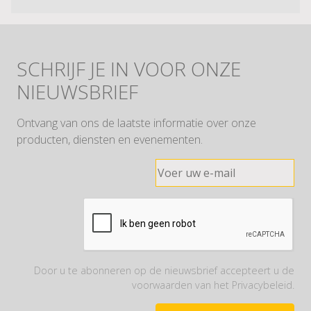
SCHRIJF JE IN VOOR ONZE
NIEUWSBRIEF
Ontvang van ons de laatste informatie over onze
producten, diensten en evenementen.
Door u te abonneren op de nieuwsbrief accepteert u de
voorwaarden van het Privacybeleid.