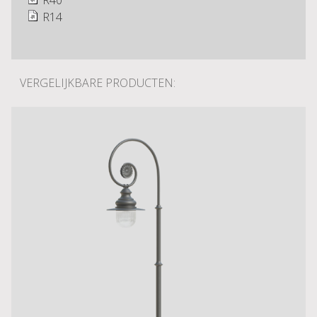
R40
R14
VERGELIJKBARE PRODUCTEN: