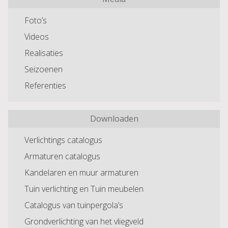
Foto’s
Videos
Realisaties
Seizoenen
Referenties
Downloaden
Verlichtings catalogus
Armaturen catalogus
Kandelaren en muur armaturen
Tuin verlichting en Tuin meubelen
Catalogus van tuinpergola’s
Grondverlichting van het vliegveld