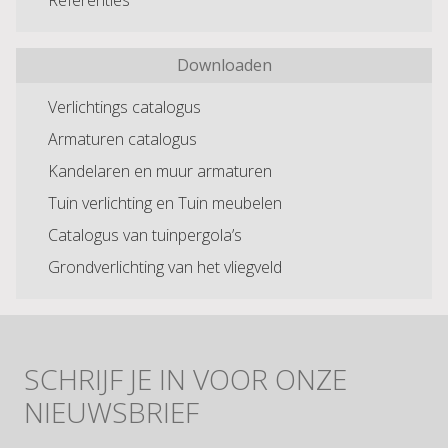
Referenties
Downloaden
Verlichtings catalogus
Armaturen catalogus
Kandelaren en muur armaturen
Tuin verlichting en Tuin meubelen
Catalogus van tuinpergola’s
Grondverlichting van het vliegveld
SCHRIJF JE IN VOOR ONZE
NIEUWSBRIEF