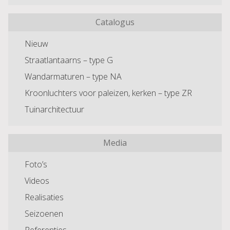
Catalogus
Nieuw
Straatlantaarns – type G
Wandarmaturen – type NA
Kroonluchters voor paleizen, kerken – type ZR
Tuinarchitectuur
Media
Foto’s
Videos
Realisaties
Seizoenen